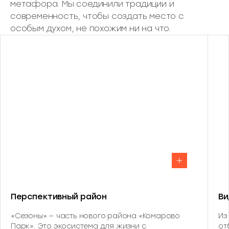
метафора. Мы соединили традиции и
современность, чтобы создать место с
особым духом, не похожим ни на что.
Перспективный район
Ви
«Сезоны» — часть нового района «Комарово
Из
Парк». Это экосистема для жизни с
от