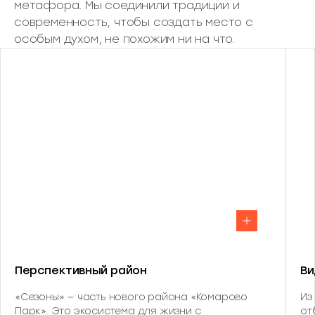
метафора. Мы соединили традиции и
современность, чтобы создать место с
особым духом, не похожим ни на что.
Перспективный район
Ви
«Сезоны» — часть нового района «Комарово
Из
Парк». Это экосистема для жизни с
от