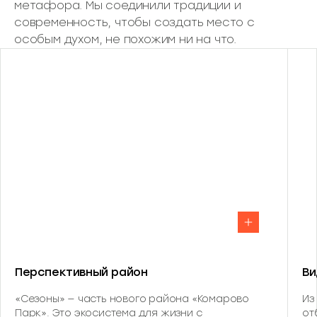
метафора. Мы соединили традиции и
современность, чтобы создать место с
особым духом, не похожим ни на что.
Перспективный район
Ви
«Сезоны» — часть нового района «Комарово
Из
Парк». Это экосистема для жизни с
от