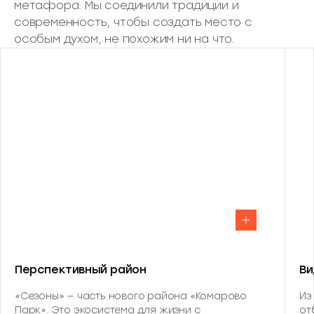
метафора. Мы соединили традиции и
современность, чтобы создать место с
особым духом, не похожим ни на что.
Перспективный район
Ви
«Сезоны» — часть нового района «Комарово
Из
Парк». Это экосистема для жизни с
от