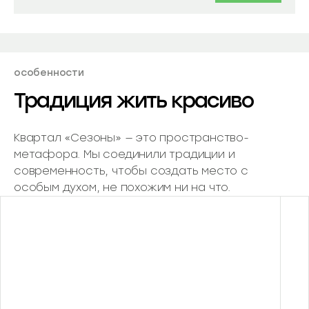
особенности
Традиция жить красиво
Квартал «Сезоны» — это пространство-
метафора. Мы соединили традиции и
современность, чтобы создать место с
особым духом, не похожим ни на что.