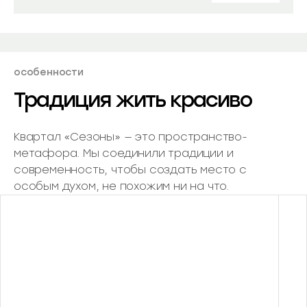
особенности
Традиция жить красиво
Квартал «Сезоны» — это пространство-
метафора. Мы соединили традиции и
современность, чтобы создать место с
особым духом, не похожим ни на что.