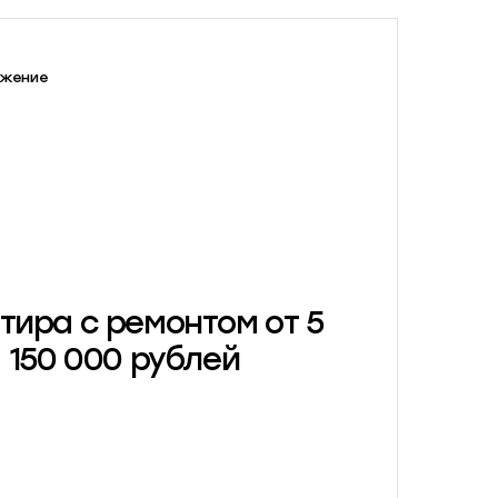
жение
тира с ремонтом от 5
150 000 рублей