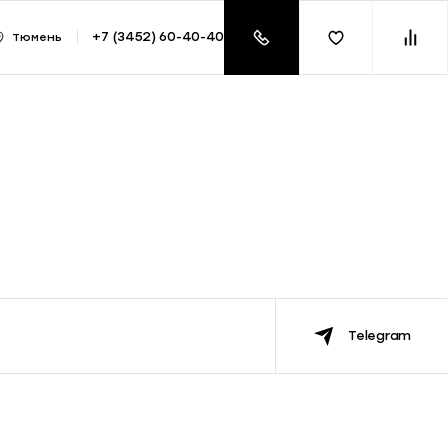
азать консультацию
+7 (3452) 60-40-40
Тюмень
Telegram