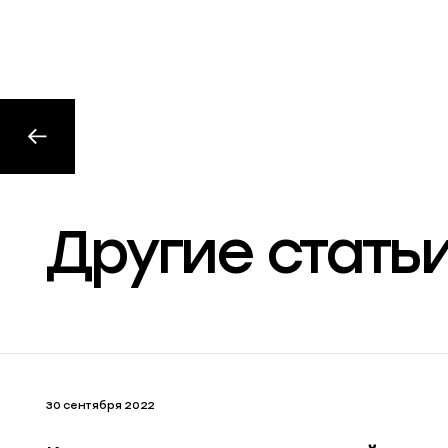
Другие стать
30 сентября 2022