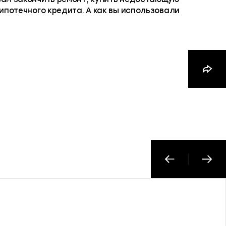
 ипотечного кредита. А как вы использовали
21 октября 2022